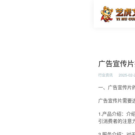
广告宣传
首页
行业资
广告宣传片
行业资讯
2025-02-2
一、广告宣传片
广告宣传片需要
1.产品介绍：
引消费者的注意
2.服务介绍：