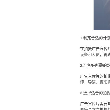
1.制定合适的计
在拍摄广告宣传
设备和人员，再
2.准备好所需的
广告宣传片的拍
师、导演、摄影
3.选择适合的拍摄
广告宣传片需要
要符合本次拍摄