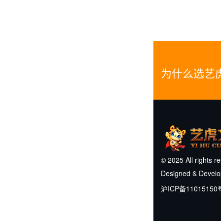
为什么选艺
© 2025 All rights r
Designed & Devel
沪ICP备11015150