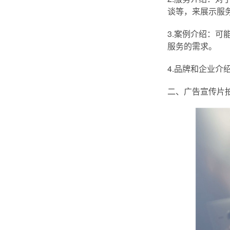
谈等，来展示服
3.案例介绍：
服务的需求。
4.品牌和企业
二、广告宣传片