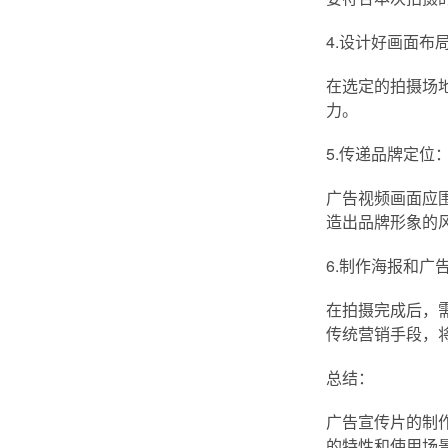
4.设计好画面布
在选定的拍摄场
力。
5.传递品牌定位
广告视频画面应
造出品牌形象的
6.制作海报和广告
在拍摄完成后，
传统营销手段，
总结：
广告宣传片的制
的特性和使用场