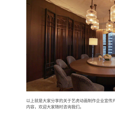
以上就是大家分享的关于艺虎动画制作企业宣传
内容，欢迎大家随时咨询我们。