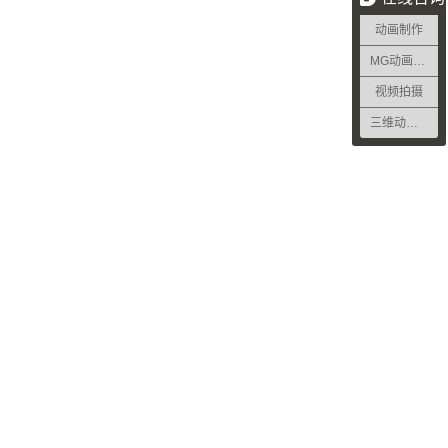
动画制作
MG动画制作
视频拍摄
三维动画制作