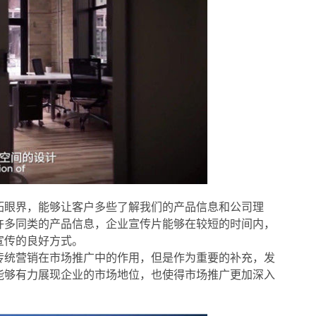
拓眼界，能够让客户多些了解我们的产品信息和公司理
许多同类的产品信息，企业宣传片能够在较短的时间内，
宣传的良好方式。
传统营销在市场推广中的作用，但是作为重要的补充，发
能够有力展现企业的市场地位，也使得市场推广更加深入