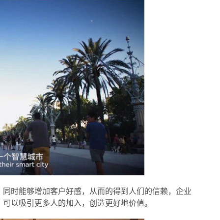
，同时能够增加客户好感，从而的得到人们的信赖，企业
，可以吸引更多人的加入，创造更好地价值。