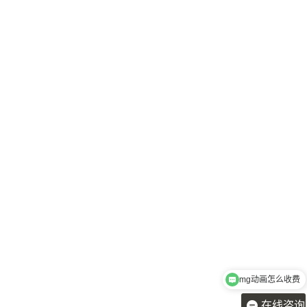
mg动画怎么收费
在线咨询