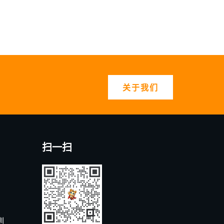
关于我们
扫一扫
圳