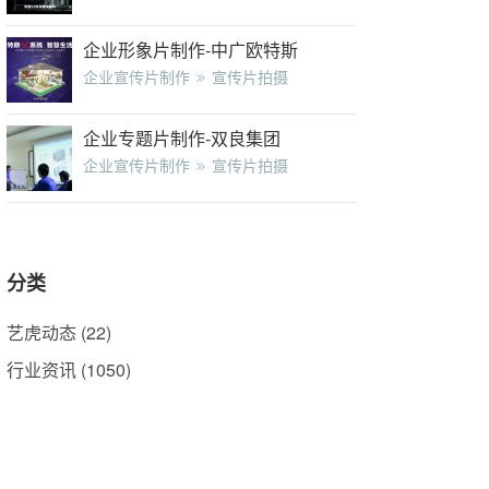
企业形象片制作-中广欧特斯
企业宣传片制作
宣传片拍摄
企业专题片制作-双良集团
企业宣传片制作
宣传片拍摄
分类
艺虎动态
(22)
行业资讯
(1050)