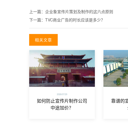
上一篇：
企业象宣传片策划及制作的这六点原则
下一篇：
TVC商业广告的时长应该是多少？
相关文章
2026/07/29
如何防止宣传片制作公司
靠谱的
中途加价？