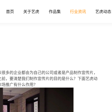
首页
关于艺虎
作品集
行业资讯
艺虎动态
以很多的企业都会为自己的公司或者是产品制作宣传片，
之前，要清楚我们制作宣传片的目的是什么？下面艺虎动
市场推广有什么作用？