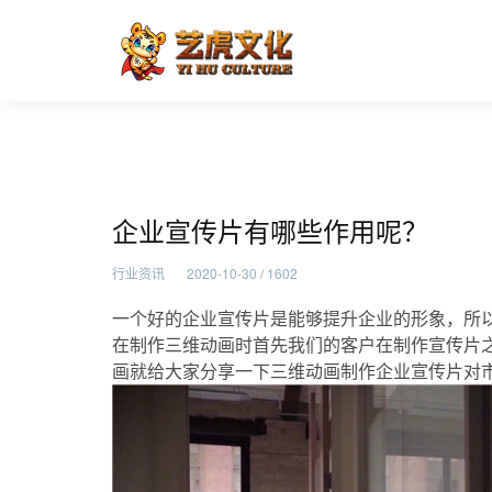
企业宣传片有哪些作用呢？
首页
行业资讯
企业宣传片有哪些作用呢？
行业资讯
2020-10-30 / 1602
一个好的企业宣传片是能够提升企业的形象，所
在制作三维动画时首先我们的客户在制作宣传片
画就给大家分享一下三维动画制作企业宣传片对