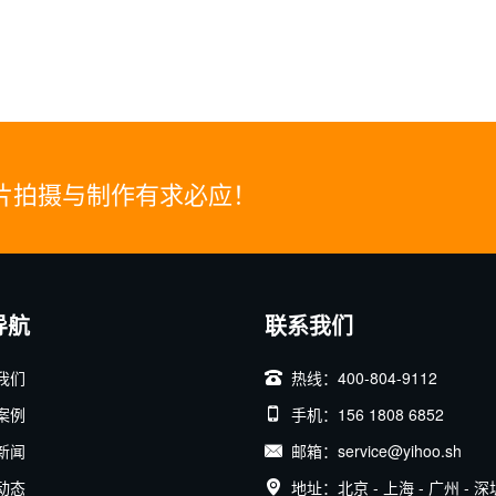
片拍摄与制作有求必应！
导航
联系我们
我们
热线：400-804-9112
案例
手机：156 1808 6852
新闻
邮箱：service@yihoo.sh
动态
地址：北京 - 上海 - 广州 - 深