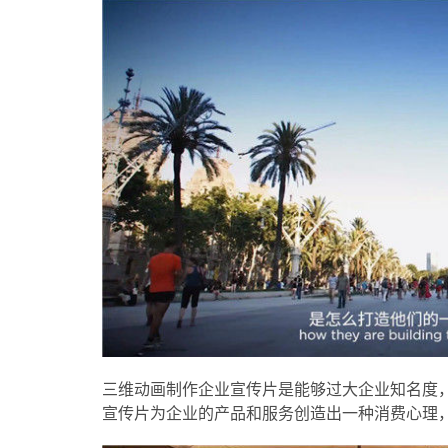
三维动画制作企业宣传片是能够过大企业知名度
宣传片为企业的产品和服务创造出一种消费心理