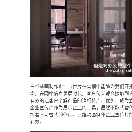
三维动画制作企业宣传片在营销中能够为我们开
念。在网络信息发展时代，客户每天都会接触到
有效的让客户了解产品的详细特点、优势，成为
企业宣传片作为展示企业的工具，虽然不能代替
挥着不可替代的作用。三维动画制作企业宣传片
有效。