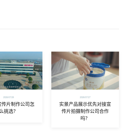
2026/07/28
2026/07/27
宣传片制作公司怎
实景产品展示优先对接宣
么挑选？
传片拍摄制作公司合作
吗？