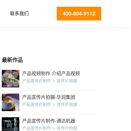
400-804-9112
联系我们
最新作品
产品视频制作-介绍产品视频
产品宣传片制作
宣传片拍摄
产品宣传片拍摄-华润集团
产品宣传片制作
宣传片拍摄
产品宣传片制作-通达机器
产品宣传片制作
宣传片拍摄