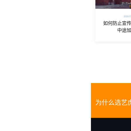
2026/0
如何防止宣
中途
为什么选艺