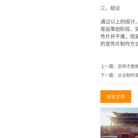
三、结论
通过以上的探讨
是由策划阶段、
传片并不难，但
的宣传片制作方
上一篇：
怎样才能
下一篇：
企业制作宣
相关文章