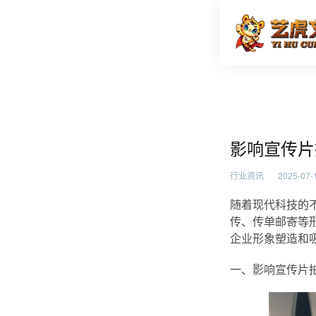
影响宣传
首页
行业资
影响宣传片
行业资讯
2025-07-1
随着现代科技的
传、传单邮寄等
企业形象塑造和
一、影响宣传片