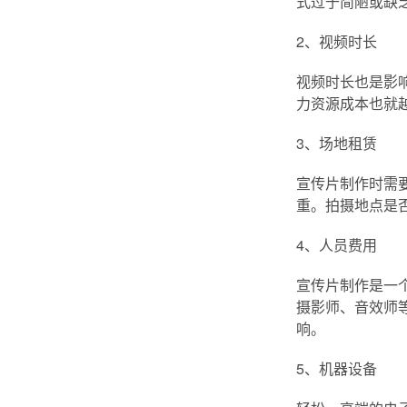
式过于简陋或缺
2、视频时长
视频时长也是影
力资源成本也就
3、场地租赁
宣传片制作时需
重。拍摄地点是
4、人员费用
宣传片制作是一
摄影师、音效师
响。
5、机器设备