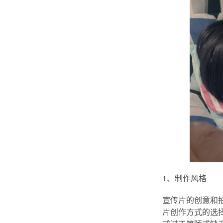
1、制作风格
宣传片的创意和
片创作方式的选