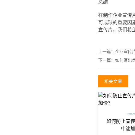
总结
在制作企业宣传
可或缺的重要因
宣传片。我们希
上一篇：
企业宣传
下一篇：
如何写出
相关文章
2026/0
如何防止宣
中途