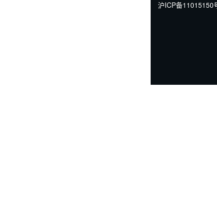
沪ICP备11015150