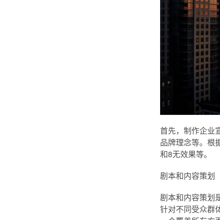
首先，制作企业
品牌理念等。根
和8无效果等。
剧本和内容策划
剧本和内容策划
针对不同受众群