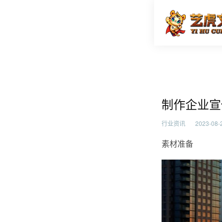
制作企业
首页
行业资
制作企业宣
行业资讯
2023-08-2
素材准备