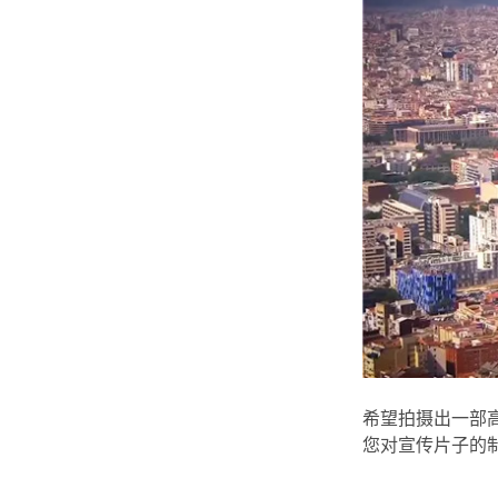
希望拍摄出一部
您对宣传片子的