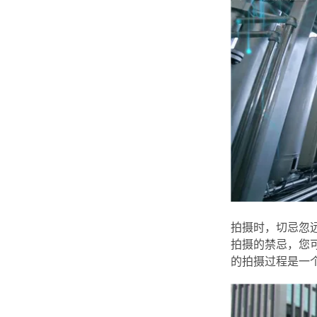
拍摄时，切忌忽
拍摄的禁忌，您
的拍摄过程是一