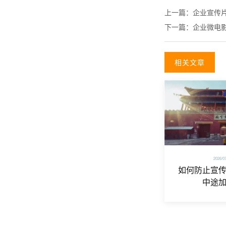
上一篇：
企业宣传
下一篇：
企业微电
相关文章
2026/0
如何防止宣
中途