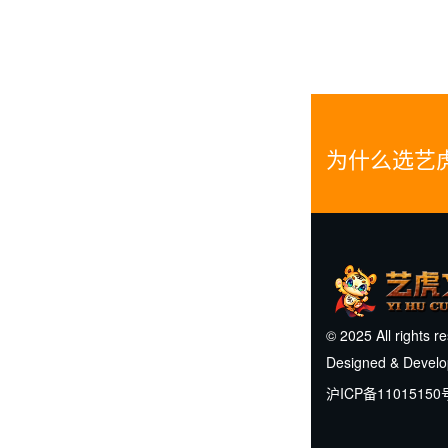
为什么选艺
© 2025 All rights r
Designed & Devel
沪ICP备11015150