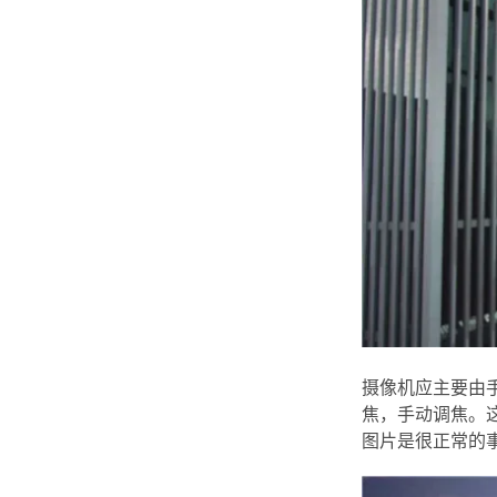
摄像机应主要由
焦，手动调焦。
图片是很正常的