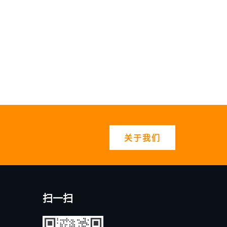
关于我们
扫一扫