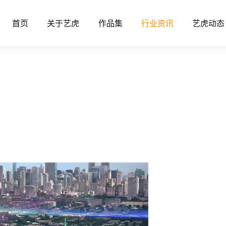
首页
关于艺虎
作品集
行业资讯
艺虎动态