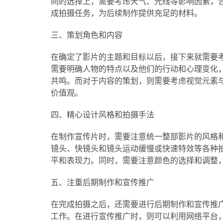
间的选择上，需要考虑天气、光线等影响因素，
成拍摄任务，为后续制作提供充足的材料。
三、策划角色和内容
在确定了影片的主题和目标以后，接下来就需要
需要明确人物的特点以及他们的行动和心理变化
共鸣。而对于内容的策划，则需要考虑视觉元素
价值观。
四、精心设计风格和拍摄手法
在制作宣传片时，需要注意统一整部影片的风格
镜头、快镜头和镜头运动缓慢或快速特效等各种
平和表现力。同时，需要注意颜色的选择和调整
五、注重后期制作和宣传推广
在完成拍摄之后，还需要进行后期制作和宣传推
工作。在进行宣传推广时，则可以利用网络平台，将