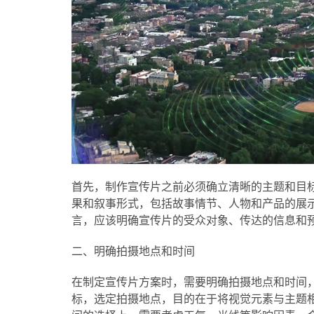
首先，制作宣传片之前必须确立清晰的主题和目
果和叙事形式，包括故事情节、人物和产品的展
言，应该明确宣传片的受众对象、传达的信息和
二、明确拍摄地点和时间
在制定宣传片方案时，需要明确拍摄地点和时间
标，选定拍摄地点，目的在于将视觉元素与主题