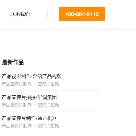
400-804-9112
联系我们
最新作品
产品视频制作-介绍产品视频
产品宣传片制作
宣传片拍摄
产品宣传片拍摄-华润集团
产品宣传片制作
宣传片拍摄
产品宣传片制作-通达机器
产品宣传片制作
宣传片拍摄