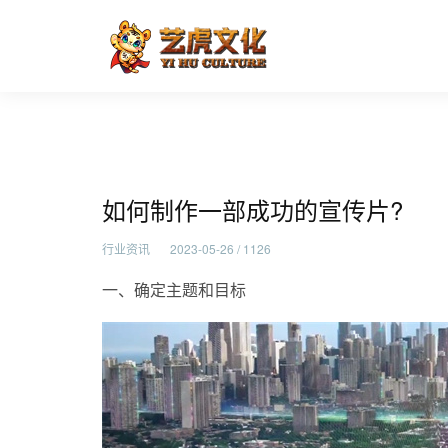
如何制作一部成功的宣传片?
首页
行业资讯
如何制作一部成功的宣传片?
行业资讯
2023-05-26 / 1126
一、确定主题和目标