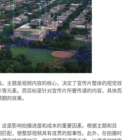
标。主题是视频内容的核心，决定了宣传片整体的视觉效
示等元素。而目标是针对宣传片所要传递的内容，具体而
预期的效果。
，这是影响拍摄进度和成本的重要因素。根据主题和目
相匹配，使整部视频具有连贯的叙事性。此外，在拍摄时