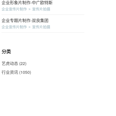
企业形象片制作-中广欧特斯
企业宣传片制作
宣传片拍摄
企业专题片制作-双良集团
企业宣传片制作
宣传片拍摄
分类
艺虎动态
(22)
行业资讯
(1050)