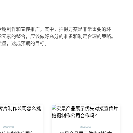
后期制作和宣传推广。其中，拍摄方案是非常重要的环
觉元素的整合，应该做好充分的准备和制定合理的策略。
质量，达成预期的目标。
2026/07/28
2026/07/27