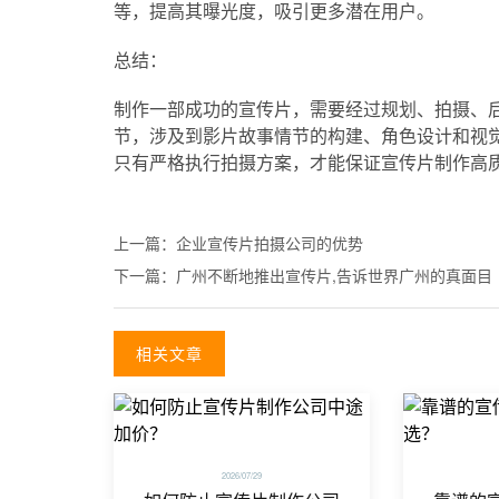
等，提高其曝光度，吸引更多潜在用户。
总结：
制作一部成功的宣传片，需要经过规划、拍摄、
节，涉及到影片故事情节的构建、角色设计和视
只有严格执行拍摄方案，才能保证宣传片制作高
上一篇：
企业宣传片拍摄公司的优势
下一篇：
广州不断地推出宣传片,告诉世界广州的真面目
相关文章
2026/07/29