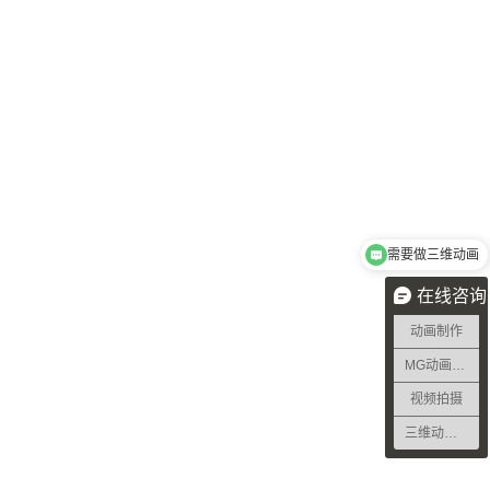
需要做三维动画
在线咨询
动画制作
MG动画制作
视频拍摄
三维动画制作